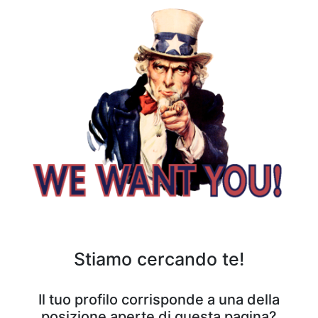
Stiamo cercando te!
Il tuo profilo corrisponde a una della
posizione aperte di questa pagina?