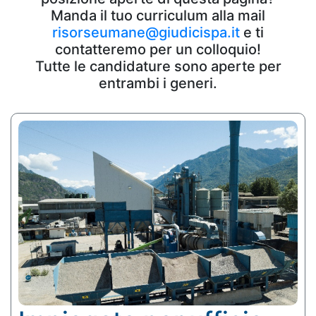
Manda il tuo curriculum alla mail
risorseumane@giudicispa.it
e ti
contatteremo per un colloquio!
Tutte le candidature sono aperte per
entrambi i generi.