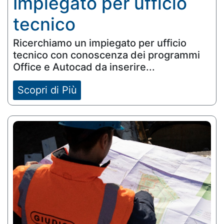
Impiegato per ufficio
tecnico
Ricerchiamo un impiegato per ufficio
tecnico con conoscenza dei programmi
Office e Autocad da inserire...
Scopri di Più