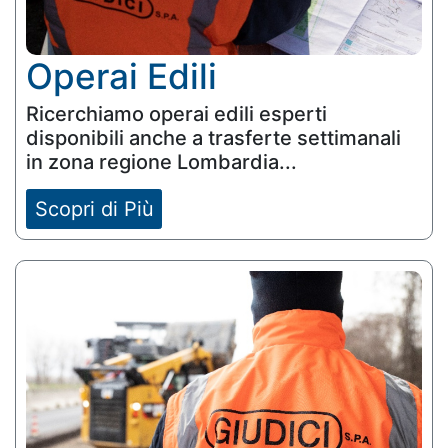
Operai Edili
Ricerchiamo operai edili esperti
disponibili anche a trasferte settimanali
in zona regione Lombardia...
Scopri di Più